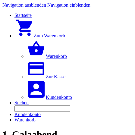
Navigation ausblenden
Navigation einblenden
Startseite
Zum Warenkorb
Warenkorb
Zur Kasse
Kundenkonto
Suchen
Kundenkonto
Warenkorb
1. Galaabend